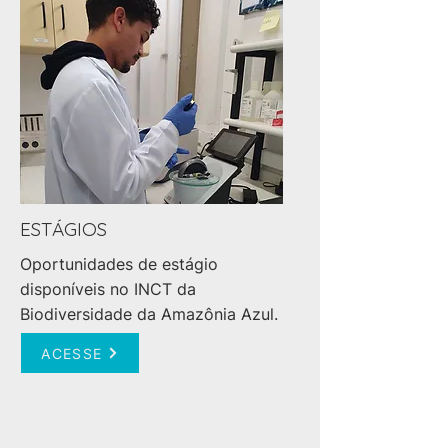
ESTÁGIOS
Oportunidades de estágio
disponíveis no INCT da
Biodiversidade da Amazônia Azul.
ACESSE