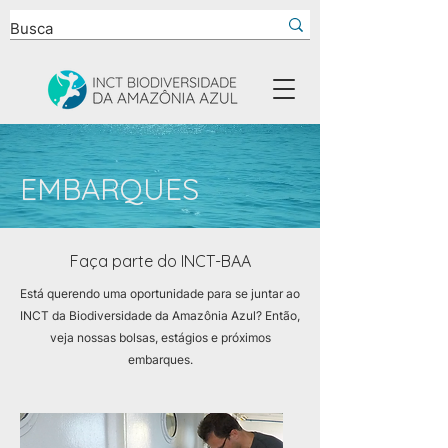
EMBARQUES
Faça parte do INCT-BAA
Está querendo uma oportunidade para se juntar ao
INCT da Biodiversidade da Amazônia Azul? Então,
veja nossas bolsas, estágios e próximos
embarques.