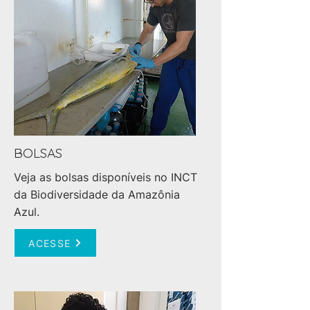
BOLSAS
Veja as bolsas disponíveis no INCT
da Biodiversidade da Amazônia
Azul.
ACESSE