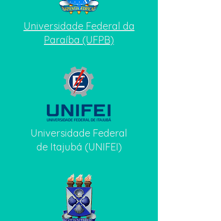
Universidade Federal da
Paraíba (UFPB)
Universidade Federal
de Itajubá (UNIFEI)