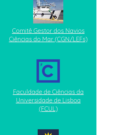
Comitê Gestor dos Navios
Ciências do Mar (CGN/LEFs)
Faculdade de Ciências da
Universidade de Lisboa
(FCUL)