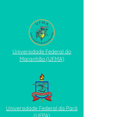
Universidade Federal do
Maranhão (UFMA)
Universidade Federal da Pará
(UFPA)