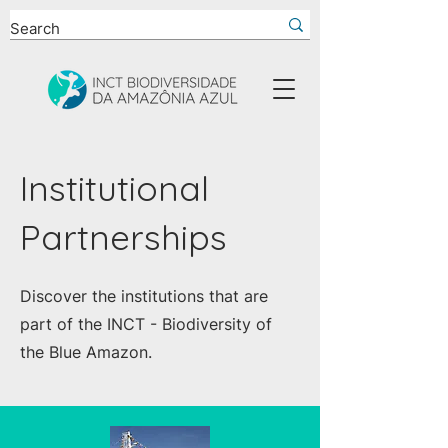
Institutional
Partnerships
Discover the institutions that are
part of the INCT - Biodiversity of
the Blue Amazon.