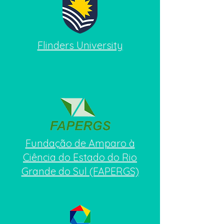
Flinders University
Fundação de Amparo à
Ciência do Estado do Rio
Grande do Sul (FAPERGS)