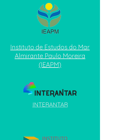
Instituto de Estudos do Mar
Almirante Paulo Moreira
(IEAPM)
INTERANTAR