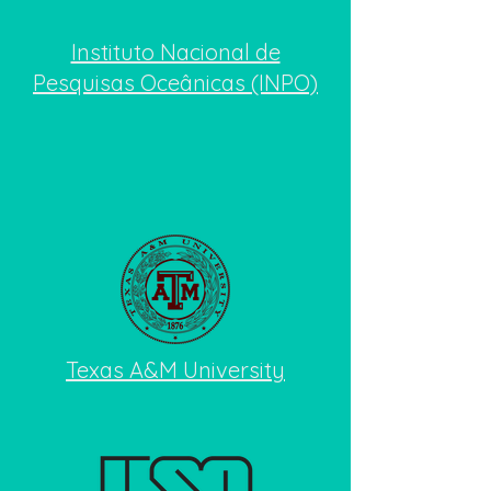
Instituto Nacional de
Pesquisas Oceânicas (INPO)
Texas A&M University