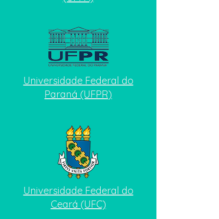
Universidade Federal do
Paraná (UFPR)
​Universidade Federal do
Ceará (UFC)