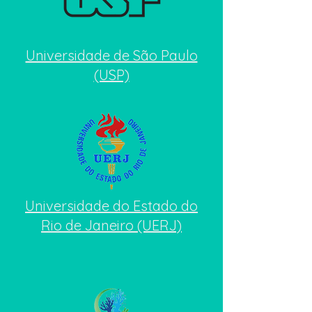
Universidade de São Paulo
(USP)
Universidade do Estado do
Rio de Janeiro (UERJ)