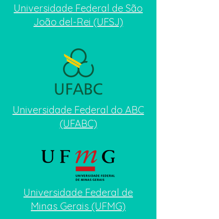
Universidade Federal de São
João del-Rei (UFSJ)
Universidade Federal do ABC
(UFABC)
Universidade Federal
de
Minas Gerais (UFMG)